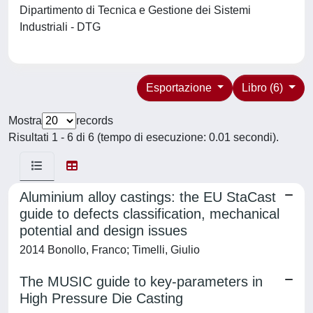
Dipartimento di Tecnica e Gestione dei Sistemi
Industriali - DTG
Esportazione
Libro (6)
Mostra
records
Risultati 1 - 6 di 6 (tempo di esecuzione: 0.01 secondi).
Aluminium alloy castings: the EU StaCast
guide to defects classification, mechanical
potential and design issues
2014 Bonollo, Franco; Timelli, Giulio
The MUSIC guide to key-parameters in
High Pressure Die Casting