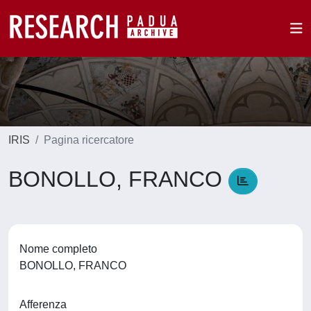
IRIS
Pagina ricercatore
BONOLLO, FRANCO
Nome completo
BONOLLO, FRANCO
Afferenza