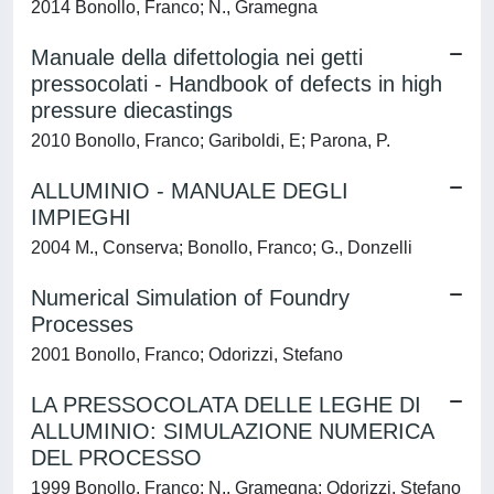
2014 Bonollo, Franco; N., Gramegna
Manuale della difettologia nei getti
pressocolati - Handbook of defects in high
pressure diecastings
2010 Bonollo, Franco; Gariboldi, E; Parona, P.
ALLUMINIO - MANUALE DEGLI
IMPIEGHI
2004 M., Conserva; Bonollo, Franco; G., Donzelli
Numerical Simulation of Foundry
Processes
2001 Bonollo, Franco; Odorizzi, Stefano
LA PRESSOCOLATA DELLE LEGHE DI
ALLUMINIO: SIMULAZIONE NUMERICA
DEL PROCESSO
1999 Bonollo, Franco; N., Gramegna; Odorizzi, Stefano