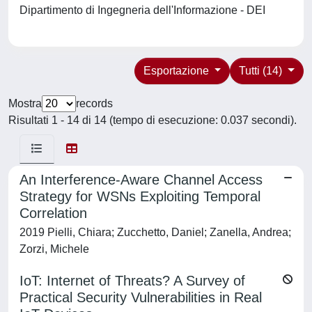
Dipartimento di Ingegneria dell'Informazione - DEI
Esportazione
Tutti (14)
Mostra
records
Risultati 1 - 14 di 14 (tempo di esecuzione: 0.037 secondi).
An Interference-Aware Channel Access
Strategy for WSNs Exploiting Temporal
Correlation
2019 Pielli, Chiara; Zucchetto, Daniel; Zanella, Andrea;
Zorzi, Michele
IoT: Internet of Threats? A Survey of
Practical Security Vulnerabilities in Real