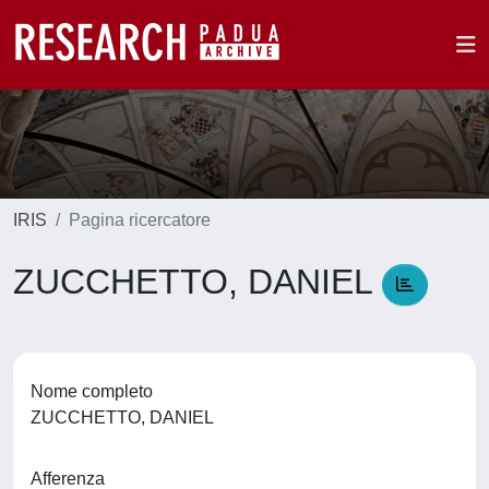
IRIS
Pagina ricercatore
ZUCCHETTO, DANIEL
Nome completo
ZUCCHETTO, DANIEL
Afferenza