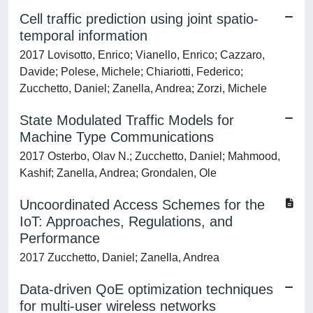
Cell traffic prediction using joint spatio-
temporal information
2017 Lovisotto, Enrico; Vianello, Enrico; Cazzaro,
Davide; Polese, Michele; Chiariotti, Federico;
Zucchetto, Daniel; Zanella, Andrea; Zorzi, Michele
State Modulated Traffic Models for
Machine Type Communications
2017 Osterbo, Olav N.; Zucchetto, Daniel; Mahmood,
Kashif; Zanella, Andrea; Grondalen, Ole
Uncoordinated Access Schemes for the
IoT: Approaches, Regulations, and
Performance
2017 Zucchetto, Daniel; Zanella, Andrea
Data-driven QoE optimization techniques
for multi-user wireless networks