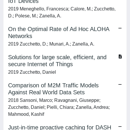
IoT Devices
2019 Meneghello, Francesca; Calore, M.; Zucchetto,
D.; Polese, M.; Zanella, A.
On the Optimal Rate of Ad Hoc ALOHA
Networks
2019 Zucchetto, D.; Munari, A.; Zanella, A.
Solutions for large scale, efficient, and
secure Internet of Things
2019 Zucchetto, Daniel
Comparison of M2M Traffic Models
Against Real World Data Sets
2018 Sansoni, Marco; Ravagnani, Giuseppe;
Zucchetto, Daniel; Pielli, Chiara; Zanella, Andrea;
Mahmood, Kashif
Just-in-time proactive caching for DASH