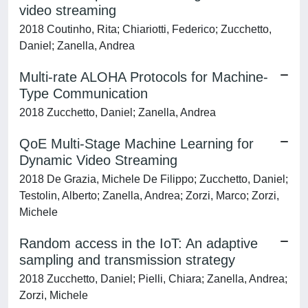
video streaming
2018 Coutinho, Rita; Chiariotti, Federico; Zucchetto,
Daniel; Zanella, Andrea
Multi-rate ALOHA Protocols for Machine-
Type Communication
2018 Zucchetto, Daniel; Zanella, Andrea
QoE Multi-Stage Machine Learning for
Dynamic Video Streaming
2018 De Grazia, Michele De Filippo; Zucchetto, Daniel;
Testolin, Alberto; Zanella, Andrea; Zorzi, Marco; Zorzi,
Michele
Random access in the IoT: An adaptive
sampling and transmission strategy
2018 Zucchetto, Daniel; Pielli, Chiara; Zanella, Andrea;
Zorzi, Michele