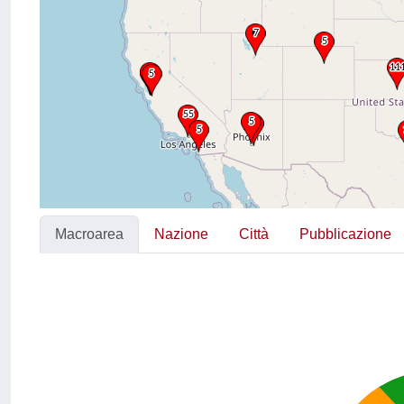
Macroarea
Nazione
Città
Pubblicazione