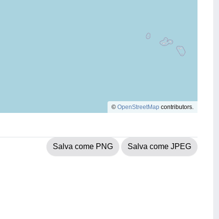
©
OpenStreetMap
contributors.
Salva come PNG
Salva come JPEG