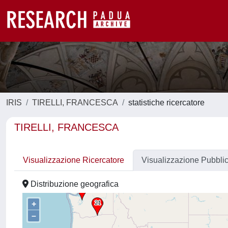
IRIS
TIRELLI, FRANCESCA
statistiche ricercatore
TIRELLI, FRANCESCA
Visualizzazione Ricercatore
Visualizzazione Pubbli
Distribuzione geografica
+
–