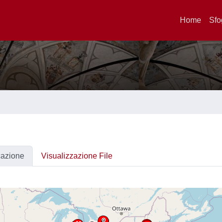
Home
Sfo
cazione
Visualizzazione File