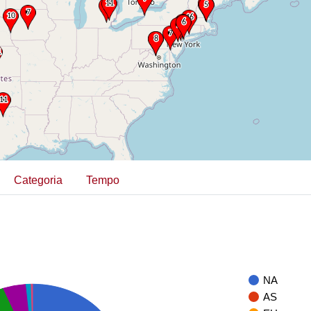
Categoria
Tempo
NA
AS