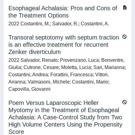
Esophageal Achalasia: Pros and Cons of
the Treatment Options
2022 Costantini, M.; Salvador, R.; Costantini, A.
Transoral septotomy with septum traction
is an effective treatment for recurrent
Zenker diverticulum
2022 Salvador, Renato; Provenzano, Luca; Bonventre,
Giulia; Cutrone, Cesare; Moletta, Lucia; Sari, Marianna;
Costantini, Andrea; Forattini, Francesca; Vittori,
Arianna; Valmasoni, Michele; Costantini, Mario;
Capovilla, Giovanni
Poem Versus Laparoscopic Heller
Myotomy in the Treatment of Esophageal
Achalasia: A Case-Control Study from Two
High Volume Centers Using the Propensity
Score