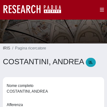
IRIS
Pagina ricercatore
COSTANTINI, ANDREA
Nome completo
COSTANTINI, ANDREA
Afferenza