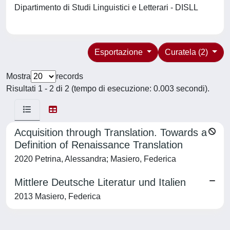
Dipartimento di Studi Linguistici e Letterari - DISLL
Esportazione
Curatela (2)
Mostra
records
Risultati 1 - 2 di 2 (tempo di esecuzione: 0.003 secondi).
Acquisition through Translation. Towards a
Definition of Renaissance Translation
2020 Petrina, Alessandra; Masiero, Federica
Mittlere Deutsche Literatur und Italien
2013 Masiero, Federica