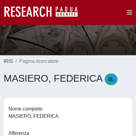
IRIS
Pagina ricercatore
MASIERO, FEDERICA
Nome completo
MASIERO, FEDERICA
Afferenza