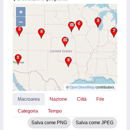
+
–
©
OpenStreetMap
contributors.
Macroarea
Nazione
Città
File
Categoria
Tempo
Salva come PNG
Salva come JPEG