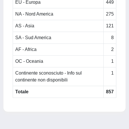
EU - Europa
449
NA - Nord America
275
AS - Asia
121
SA - Sud America
8
AF - Africa
2
OC - Oceania
1
Continente sconosciuto - Info sul
1
continente non disponibili
Totale
857