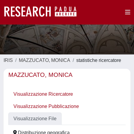
IRIS
MAZZUCATO, MONICA
statistiche ricercatore
MAZZUCATO, MONICA
Visualizzazione Ricercatore
Visualizzazione Pubblicazione
Visualizzazione File
Distribuzione geografica