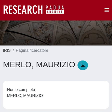
IRIS
Pagina ricercatore
MERLO, MAURIZIO
Nome completo
MERLO, MAURIZIO