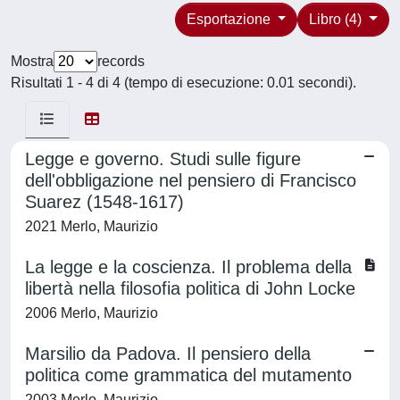
Esportazione
Libro (4)
Mostra
records
Risultati 1 - 4 di 4 (tempo di esecuzione: 0.01 secondi).
Legge e governo. Studi sulle figure
dell'obbligazione nel pensiero di Francisco
Suarez (1548-1617)
2021 Merlo, Maurizio
La legge e la coscienza. Il problema della
libertà nella filosofia politica di John Locke
2006 Merlo, Maurizio
Marsilio da Padova. Il pensiero della
politica come grammatica del mutamento
2003 Merlo, Maurizio