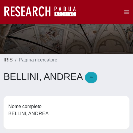
IRIS
Pagina ricercatore
BELLINI, ANDREA
Nome completo
BELLINI, ANDREA