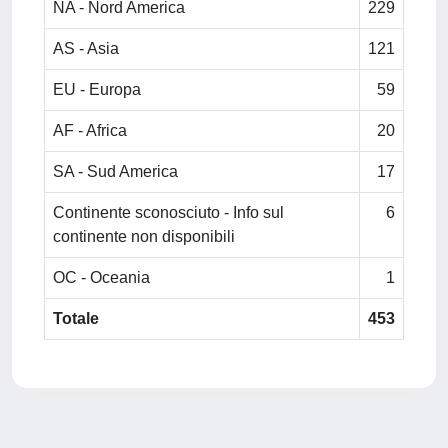
NA - Nord America
229
AS - Asia
121
EU - Europa
59
AF - Africa
20
SA - Sud America
17
Continente sconosciuto - Info sul
6
continente non disponibili
OC - Oceania
1
Totale
453