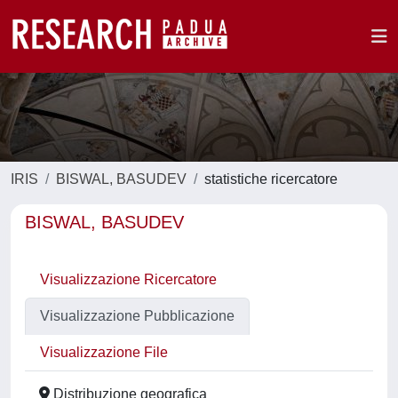
IRIS
BISWAL, BASUDEV
statistiche ricercatore
BISWAL, BASUDEV
Visualizzazione Ricercatore
Visualizzazione Pubblicazione
Visualizzazione File
Distribuzione geografica