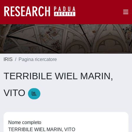
IRIS
Pagina ricercatore
TERRIBILE WIEL MARIN,
VITO
Nome completo
TERRIBILE WIEL MARIN, VITO