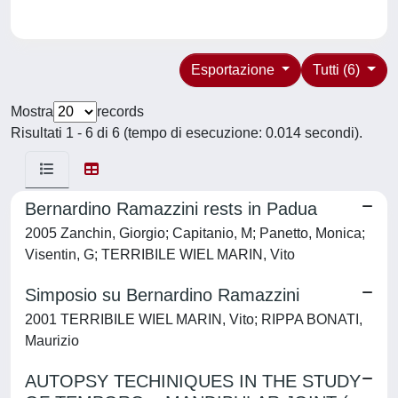
Esportazione
Tutti (6)
Mostra
records
Risultati 1 - 6 di 6 (tempo di esecuzione: 0.014 secondi).
Bernardino Ramazzini rests in Padua
2005 Zanchin, Giorgio; Capitanio, M; Panetto, Monica;
Visentin, G; TERRIBILE WIEL MARIN, Vito
Simposio su Bernardino Ramazzini
2001 TERRIBILE WIEL MARIN, Vito; RIPPA BONATI,
Maurizio
AUTOPSY TECHINIQUES IN THE STUDY