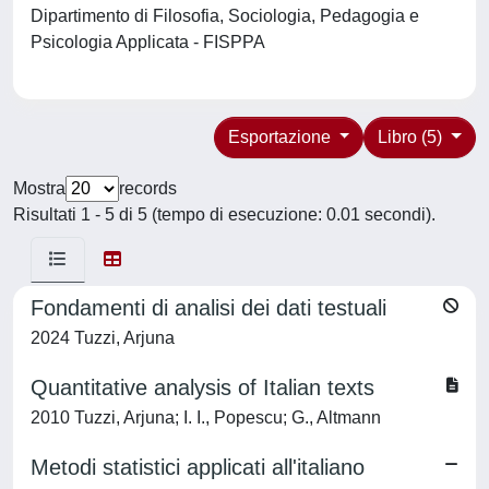
Dipartimento di Filosofia, Sociologia, Pedagogia e
Psicologia Applicata - FISPPA
Esportazione
Libro (5)
Mostra
records
Risultati 1 - 5 di 5 (tempo di esecuzione: 0.01 secondi).
Fondamenti di analisi dei dati testuali
2024 Tuzzi, Arjuna
Quantitative analysis of Italian texts
2010 Tuzzi, Arjuna; I. I., Popescu; G., Altmann
Metodi statistici applicati all'italiano