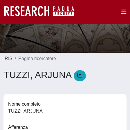
IRIS
Pagina ricercatore
TUZZI, ARJUNA
Nome completo
TUZZI, ARJUNA
Afferenza