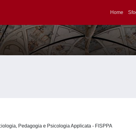
Home
Sfo
ociologia, Pedagogia e Psicologia Applicata - FISPPA