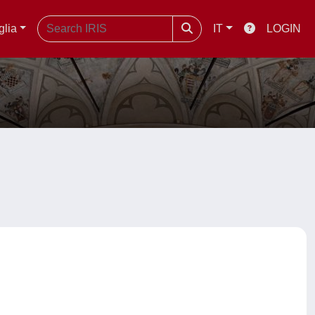
glia
IT
LOGIN