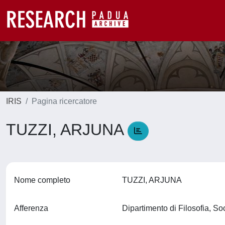
IRIS
Pagina ricercatore
TUZZI, ARJUNA
Nome completo
TUZZI, ARJUNA
Afferenza
Dipartimento di Filosofia, S