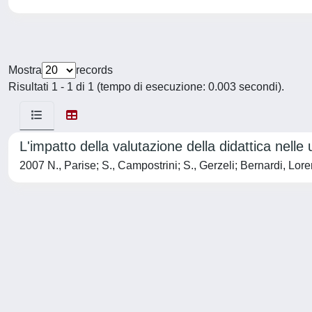
Mostra
records
Risultati 1 - 1 di 1 (tempo di esecuzione: 0.003 secondi).
L'impatto della valutazione della didattica nelle 
2007 N., Parise; S., Campostrini; S., Gerzeli; Bernardi, Lor