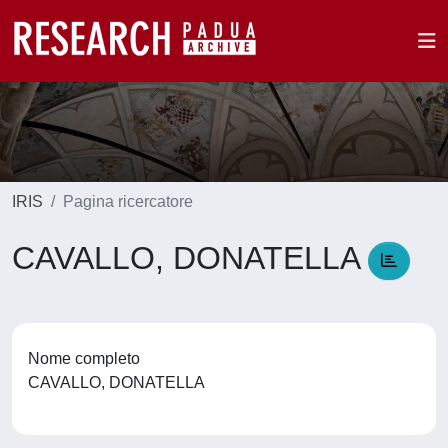
IRIS
Pagina ricercatore
CAVALLO, DONATELLA
Nome completo
CAVALLO, DONATELLA