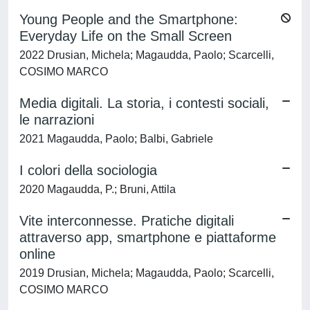
Young People and the Smartphone:
Everyday Life on the Small Screen
2022 Drusian, Michela; Magaudda, Paolo; Scarcelli,
COSIMO MARCO
Media digitali. La storia, i contesti sociali,
le narrazioni
2021 Magaudda, Paolo; Balbi, Gabriele
I colori della sociologia
2020 Magaudda, P.; Bruni, Attila
Vite interconnesse. Pratiche digitali
attraverso app, smartphone e piattaforme
online
2019 Drusian, Michela; Magaudda, Paolo; Scarcelli,
COSIMO MARCO