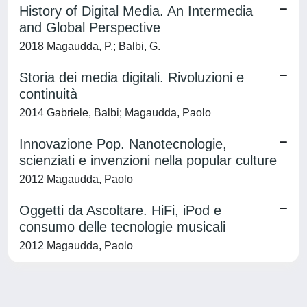
History of Digital Media. An Intermedia
and Global Perspective
2018 Magaudda, P.; Balbi, G.
Storia dei media digitali. Rivoluzioni e
continuità
2014 Gabriele, Balbi; Magaudda, Paolo
Innovazione Pop. Nanotecnologie,
scienziati e invenzioni nella popular culture
2012 Magaudda, Paolo
Oggetti da Ascoltare. HiFi, iPod e
consumo delle tecnologie musicali
2012 Magaudda, Paolo