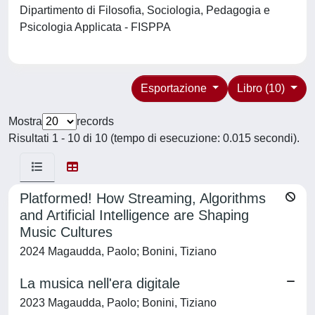
Dipartimento di Filosofia, Sociologia, Pedagogia e
Psicologia Applicata - FISPPA
Esportazione
Libro (10)
Mostra
records
Risultati 1 - 10 di 10 (tempo di esecuzione: 0.015 secondi).
Platformed! How Streaming, Algorithms
and Artificial Intelligence are Shaping
Music Cultures
2024 Magaudda, Paolo; Bonini, Tiziano
La musica nell'era digitale
2023 Magaudda, Paolo; Bonini, Tiziano