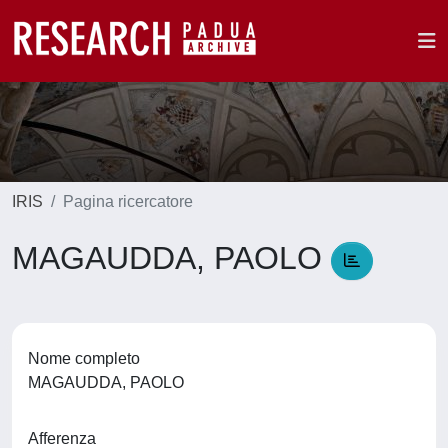
IRIS
Pagina ricercatore
MAGAUDDA, PAOLO
Nome completo
MAGAUDDA, PAOLO
Afferenza