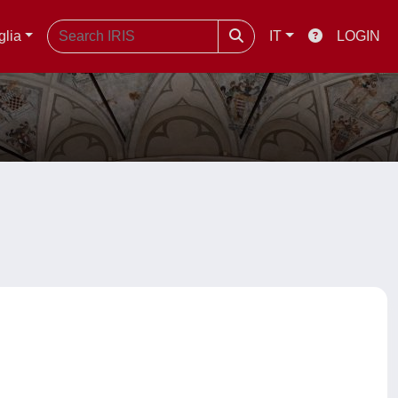
glia
IT
LOGIN