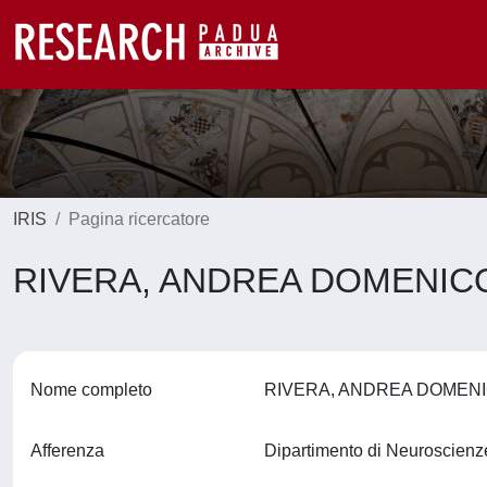
IRIS
Pagina ricercatore
RIVERA, ANDREA DOMENI
Nome completo
RIVERA, ANDREA DOMEN
Afferenza
Dipartimento di Neuroscien