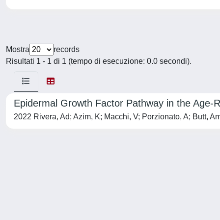
Mostra
records
Risultati 1 - 1 di 1 (tempo di esecuzione: 0.0 secondi).
Epidermal Growth Factor Pathway in the Age-R
2022 Rivera, Ad; Azim, K; Macchi, V; Porzionato, A; Butt, A