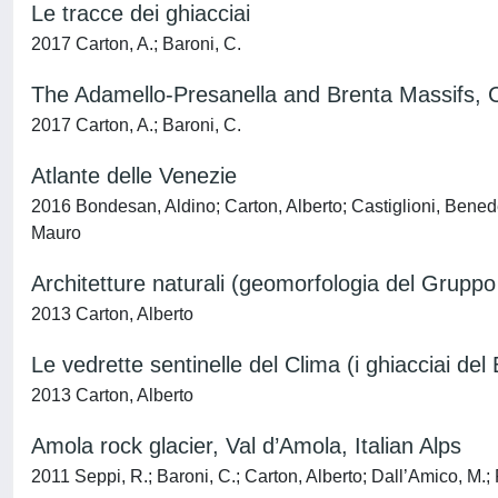
Le tracce dei ghiacciai
2017 Carton, A.; Baroni, C.
The Adamello-Presanella and Brenta Massifs, 
2017 Carton, A.; Baroni, C.
Atlante delle Venezie
2016 Bondesan, Aldino; Carton, Alberto; Castiglioni, Benede
Mauro
Architetture naturali (geomorfologia del Gruppo
2013 Carton, Alberto
Le vedrette sentinelle del Clima (i ghiacciai del
2013 Carton, Alberto
Amola rock glacier, Val d’Amola, Italian Alps
2011 Seppi, R.; Baroni, C.; Carton, Alberto; Dall’Amico, M.;