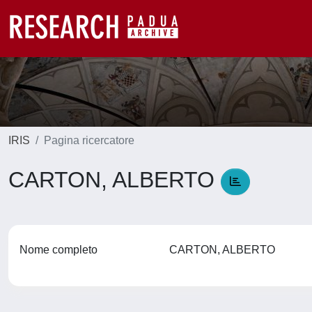
IRIS
Pagina ricercatore
CARTON, ALBERTO
Nome completo
CARTON, ALBERTO