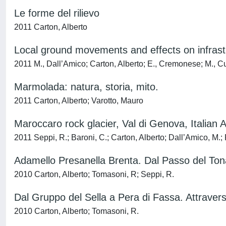
Le forme del rilievo
2011 Carton, Alberto
Local ground movements and effects on infrast
2011 M., Dall’Amico; Carton, Alberto; E., Cremonese; M., Curt
Marmolada: natura, storia, mito.
2011 Carton, Alberto; Varotto, Mauro
Maroccaro rock glacier, Val di Genova, Italian A
2011 Seppi, R.; Baroni, C.; Carton, Alberto; Dall’Amico, M.;
Adamello Presanella Brenta. Dal Passo del Tona
2010 Carton, Alberto; Tomasoni, R; Seppi, R.
Dal Gruppo del Sella a Pera di Fassa. Attravers
2010 Carton, Alberto; Tomasoni, R.