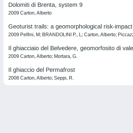
Dolomiti di Brenta, system 9
2009 Carton, Alberto
Geoturist trails: a geomorphological risk-impact
2009 Pelfini, M; BRANDOLINI P., L; Carton, Alberto; Piccaz
Il ghiacciaio del Belvedere, geomorfosito di val
2009 Carton, Alberto; Mortara, G.
Il ghiaccio del Permafrost
2008 Carton, Alberto; Seppi, R.