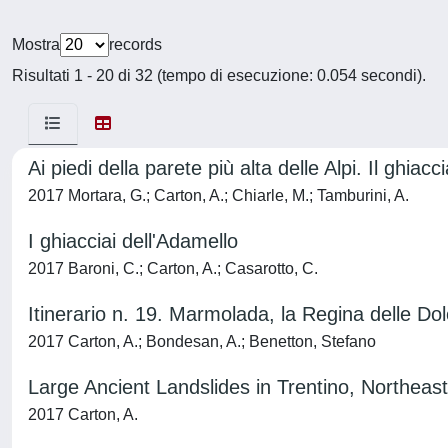
Mostra
records
Risultati 1 - 20 di 32 (tempo di esecuzione: 0.054 secondi).
Ai piedi della parete più alta delle Alpi. Il ghia
2017 Mortara, G.; Carton, A.; Chiarle, M.; Tamburini, A.
I ghiacciai dell'Adamello
2017 Baroni, C.; Carton, A.; Casarotto, C.
Itinerario n. 19. Marmolada, la Regina delle Dol
2017 Carton, A.; Bondesan, A.; Benetton, Stefano
Large Ancient Landslides in Trentino, Northeas
2017 Carton, A.