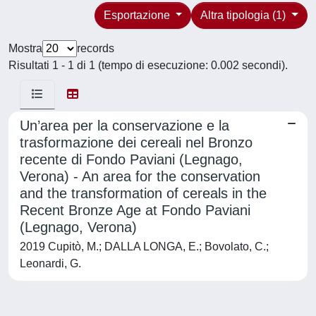
Esportazione
Altra tipologia (1)
Mostra
records
Risultati 1 - 1 di 1 (tempo di esecuzione: 0.002 secondi).
Un’area per la conservazione e la
trasformazione dei cereali nel Bronzo
recente di Fondo Paviani (Legnago,
Verona) - An area for the conservation
and the transformation of cereals in the
Recent Bronze Age at Fondo Paviani
(Legnago, Verona)
2019 Cupitò, M.; DALLA LONGA, E.; Bovolato, C.;
Leonardi, G.