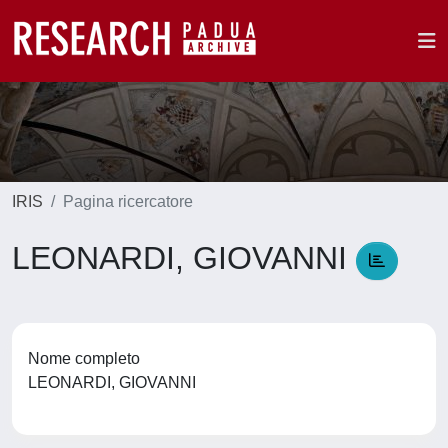
IRIS
Pagina ricercatore
LEONARDI, GIOVANNI
Nome completo
LEONARDI, GIOVANNI