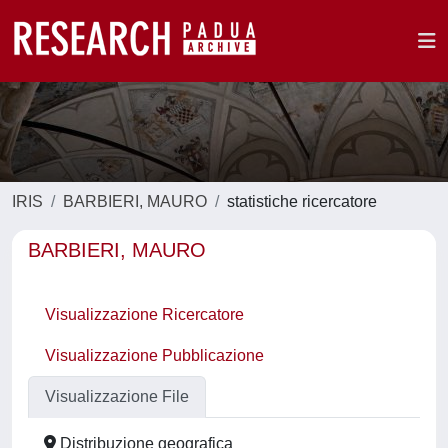
IRIS
BARBIERI, MAURO
statistiche ricercatore
BARBIERI, MAURO
Visualizzazione Ricercatore
Visualizzazione Pubblicazione
Visualizzazione File
Distribuzione geografica