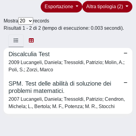
Esportazione
Altra tipologia (2)
Mostra
records
Risultati 1 - 2 di 2 (tempo di esecuzione: 0.003 secondi).
Discalculia Test
2009 Lucangeli, Daniela; Tressoldi, Patrizio; Molin, A.;
Poli, S.; Zorzi, Marco
SPM. Test delle abilità di soluzione dei
problemi matematici.
2007 Lucangeli, Daniela; Tressoldi, Patrizio; Cendron,
Michela; L., Bertola; M. F., Potenza; M. R., Stocchi