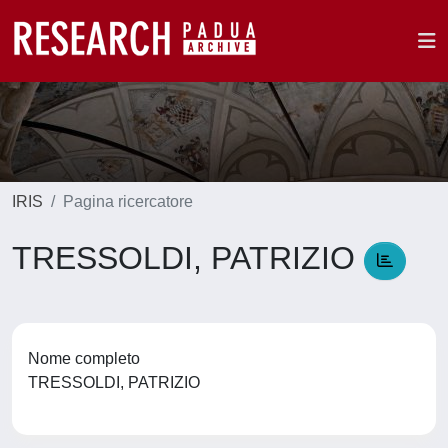
IRIS
Pagina ricercatore
TRESSOLDI, PATRIZIO
Nome completo
TRESSOLDI, PATRIZIO