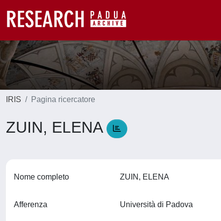
IRIS
Pagina ricercatore
ZUIN, ELENA
Nome completo
ZUIN, ELENA
Afferenza
Università di Padova