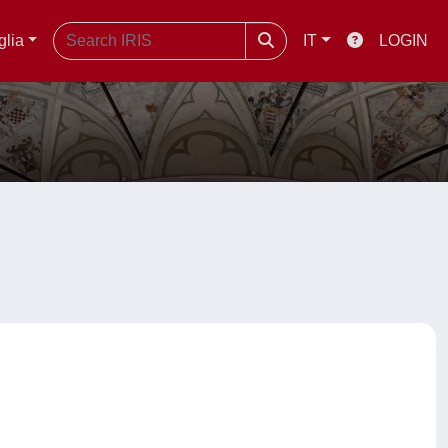
glia
IT
LOGIN