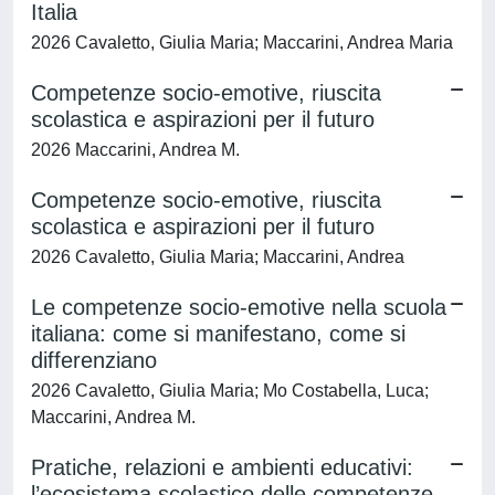
Italia
2026 Cavaletto, Giulia Maria; Maccarini, Andrea Maria
Competenze socio-emotive, riuscita
scolastica e aspirazioni per il futuro
2026 Maccarini, Andrea M.
Competenze socio-emotive, riuscita
scolastica e aspirazioni per il futuro
2026 Cavaletto, Giulia Maria; Maccarini, Andrea
Le competenze socio-emotive nella scuola
italiana: come si manifestano, come si
differenziano
2026 Cavaletto, Giulia Maria; Mo Costabella, Luca;
Maccarini, Andrea M.
Pratiche, relazioni e ambienti educativi:
l’ecosistema scolastico delle competenze