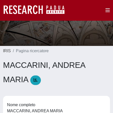
IRIS
Pagina ricercatore
MACCARINI, ANDREA
MARIA
Nome completo
MACCARINI, ANDREA MARIA