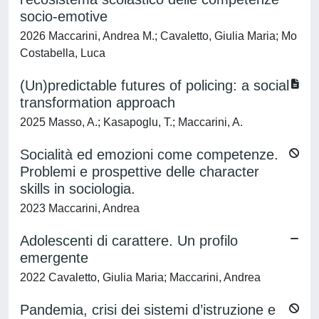
socio-emotive
2026 Maccarini, Andrea M.; Cavaletto, Giulia Maria; Mo
Costabella, Luca
(Un)predictable futures of policing: a social
transformation approach
2025 Masso, A.; Kasapoglu, T.; Maccarini, A.
Socialità ed emozioni come competenze.
Problemi e prospettive delle character
skills in sociologia.
2023 Maccarini, Andrea
Adolescenti di carattere. Un profilo
emergente
2022 Cavaletto, Giulia Maria; Maccarini, Andrea
Pandemia, crisi dei sistemi d’istruzione e