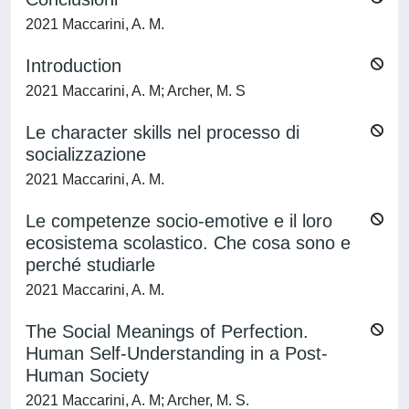
2021 Maccarini, A. M.
Introduction
2021 Maccarini, A. M; Archer, M. S
Le character skills nel processo di
socializzazione
2021 Maccarini, A. M.
Le competenze socio-emotive e il loro
ecosistema scolastico. Che cosa sono e
perché studiarle
2021 Maccarini, A. M.
The Social Meanings of Perfection.
Human Self-Understanding in a Post-
Human Society
2021 Maccarini, A. M; Archer, M. S.