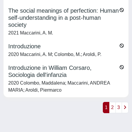
The social meanings of perfection: Human
self-understanding in a post-human
society
2021 Maccarini, A. M.
Introduzione
2020 Maccarini, A. M; Colombo, M.; Aroldi, P.
Introduzione in William Corsaro,
Sociologia dell'infanzia
2020 Colombo, Maddalena; Maccarini, ANDREA
MARIA; Aroldi, Piermarco
1
2
3