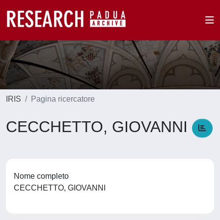
IRIS
Pagina ricercatore
CECCHETTO, GIOVANNI
Nome completo
CECCHETTO, GIOVANNI