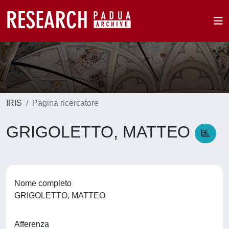
IRIS
Pagina ricercatore
GRIGOLETTO, MATTEO
Nome completo
GRIGOLETTO, MATTEO
Afferenza