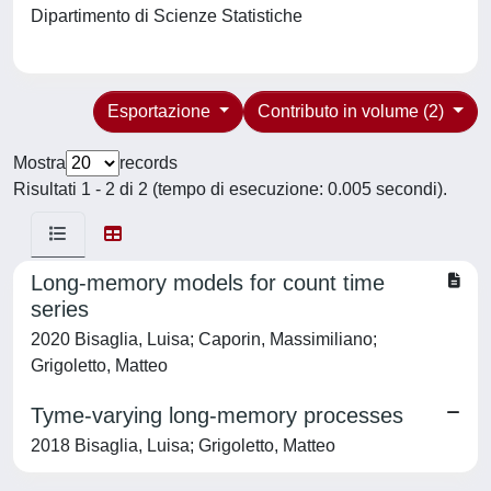
Dipartimento di Scienze Statistiche
Esportazione
Contributo in volume (2)
Mostra
records
Risultati 1 - 2 di 2 (tempo di esecuzione: 0.005 secondi).
Long-memory models for count time
series
2020 Bisaglia, Luisa; Caporin, Massimiliano;
Grigoletto, Matteo
Tyme-varying long-memory processes
2018 Bisaglia, Luisa; Grigoletto, Matteo