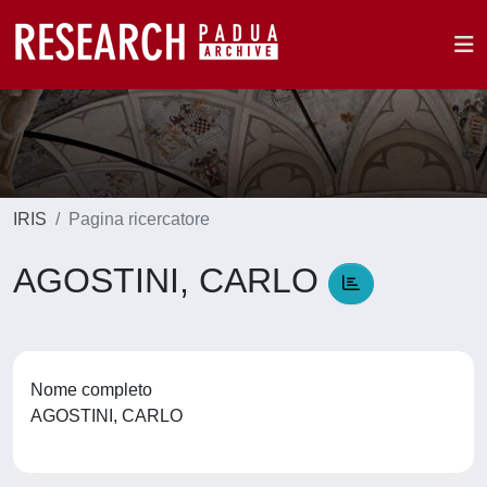
IRIS
Pagina ricercatore
AGOSTINI, CARLO
Nome completo
AGOSTINI, CARLO