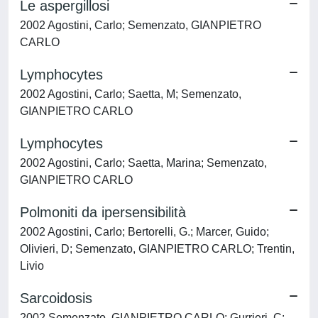
Le aspergillosi
2002 Agostini, Carlo; Semenzato, GIANPIETRO
CARLO
Lymphocytes
2002 Agostini, Carlo; Saetta, M; Semenzato,
GIANPIETRO CARLO
Lymphocytes
2002 Agostini, Carlo; Saetta, Marina; Semenzato,
GIANPIETRO CARLO
Polmoniti da ipersensibilità
2002 Agostini, Carlo; Bertorelli, G.; Marcer, Guido;
Olivieri, D; Semenzato, GIANPIETRO CARLO; Trentin,
Livio
Sarcoidosis
2002 Semenzato, GIANPIETRO CARLO; Gurrieri, C;