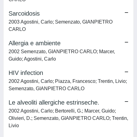
Sarcoidosis
2003 Agostini, Carlo; Semenzato, GIANPIETRO
CARLO
Allergia e ambiente
2002 Semenzato, GIANPIETRO CARLO; Marcer,
Guido; Agostini, Carlo
HIV infection
2002 Agostini, Carlo; Piazza, Francesco; Trentin, Livio;
Semenzato, GIANPIETRO CARLO
Le alveoliti allergiche estrinseche.
2002 Agostini, Carlo; Bertorelli, G.; Marcer, Guido;
Olivieri, D.; Semenzato, GIANPIETRO CARLO; Trentin,
Livio