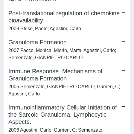
Post-translational regulation of chemokine
bioavailability
2008 Sfriso, Paolo; Agostini, Carlo
Granuloma Formation
2007 Facco, Monica; Miorin, Marta; Agostini, Carlo;
Semenzato, GIANPIETRO CARLO
Immune Response. Mechanisms of
Granuloma Formation
2006 Semenzato, GIANPIETRO CARLO; Gurrieri, C;
Agostini, Carlo
Immunoinflammatory Cellular Initiation of
the Sarcoid Granuloma. Lymphocytic
Aspects.
2006 Agostini, Carlo; Gurrieri, C; Semenzato,