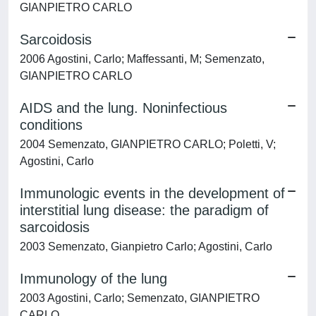
GIANPIETRO CARLO
Sarcoidosis
2006 Agostini, Carlo; Maffessanti, M; Semenzato,
GIANPIETRO CARLO
AIDS and the lung. Noninfectious
conditions
2004 Semenzato, GIANPIETRO CARLO; Poletti, V;
Agostini, Carlo
Immunologic events in the development of
interstitial lung disease: the paradigm of
sarcoidosis
2003 Semenzato, Gianpietro Carlo; Agostini, Carlo
Immunology of the lung
2003 Agostini, Carlo; Semenzato, GIANPIETRO
CARLO