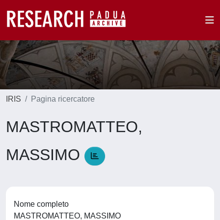
IRIS
Pagina ricercatore
MASTROMATTEO,
MASSIMO
Nome completo
MASTROMATTEO, MASSIMO