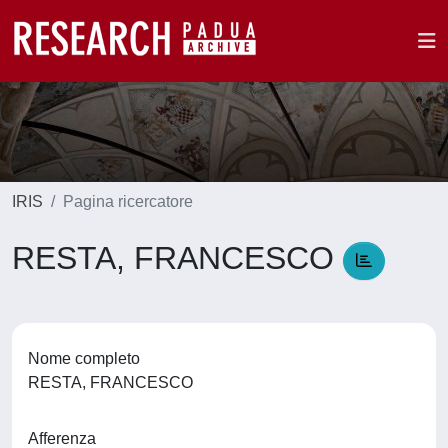
IRIS
Pagina ricercatore
RESTA, FRANCESCO
Nome completo
RESTA, FRANCESCO
Afferenza