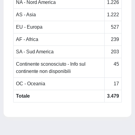
NA - Nord America
1.226
AS - Asia
1.222
EU - Europa
527
AF - Africa
239
SA - Sud America
203
Continente sconosciuto - Info sul
45
continente non disponibili
OC - Oceania
17
Totale
3.479