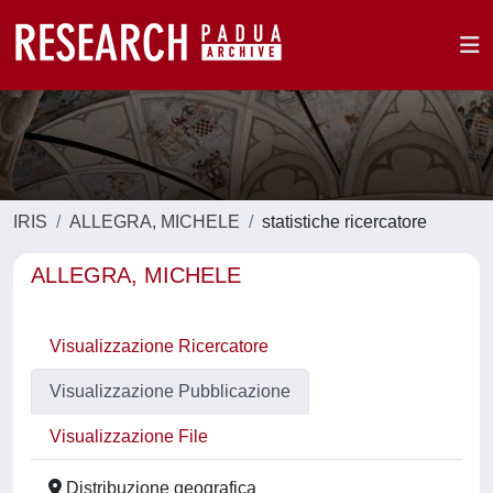
IRIS
ALLEGRA, MICHELE
statistiche ricercatore
ALLEGRA, MICHELE
Visualizzazione Ricercatore
Visualizzazione Pubblicazione
Visualizzazione File
Distribuzione geografica