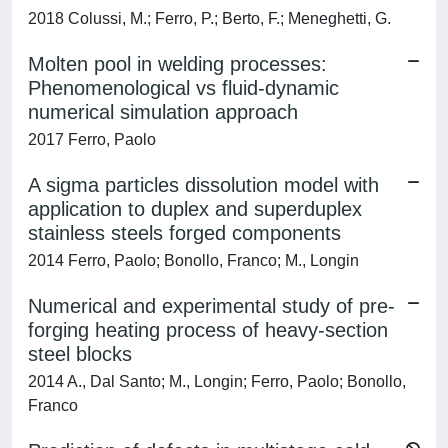
2018 Colussi, M.; Ferro, P.; Berto, F.; Meneghetti, G.
Molten pool in welding processes:
Phenomenological vs fluid-dynamic
numerical simulation approach
2017 Ferro, Paolo
A sigma particles dissolution model with
application to duplex and superduplex
stainless steels forged components
2014 Ferro, Paolo; Bonollo, Franco; M., Longin
Numerical and experimental study of pre-
forging heating process of heavy-section
steel blocks
2014 A., Dal Santo; M., Longin; Ferro, Paolo; Bonollo,
Franco