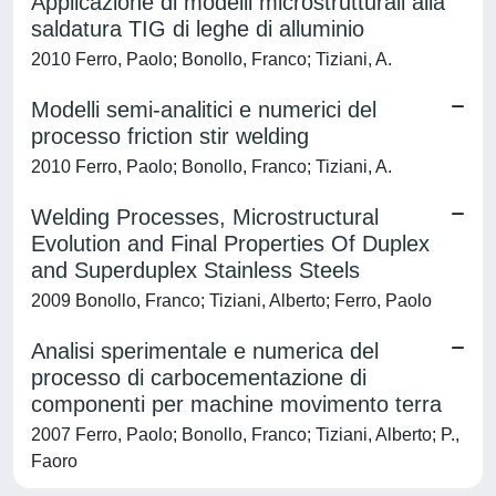
Applicazione di modelli microstrutturali alla
saldatura TIG di leghe di alluminio
2010 Ferro, Paolo; Bonollo, Franco; Tiziani, A.
Modelli semi-analitici e numerici del
processo friction stir welding
2010 Ferro, Paolo; Bonollo, Franco; Tiziani, A.
Welding Processes, Microstructural
Evolution and Final Properties Of Duplex
and Superduplex Stainless Steels
2009 Bonollo, Franco; Tiziani, Alberto; Ferro, Paolo
Analisi sperimentale e numerica del
processo di carbocementazione di
componenti per machine movimento terra
2007 Ferro, Paolo; Bonollo, Franco; Tiziani, Alberto; P.,
Faoro