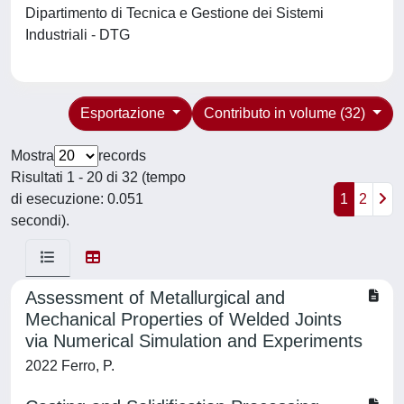
Dipartimento di Tecnica e Gestione dei Sistemi
Industriali - DTG
Esportazione
Contributo in volume (32)
Mostra
records
Risultati 1 - 20 di 32 (tempo
di esecuzione: 0.051
1
2
secondi).
Assessment of Metallurgical and
Mechanical Properties of Welded Joints
via Numerical Simulation and Experiments
2022 Ferro, P.