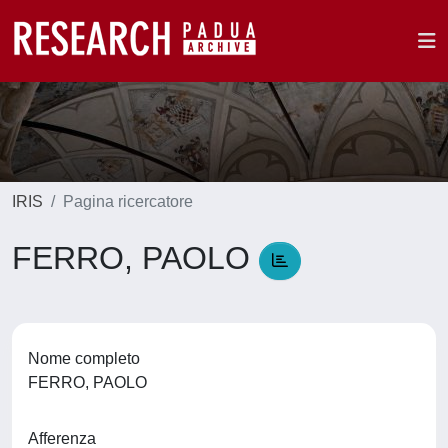
IRIS
Pagina ricercatore
FERRO, PAOLO
Nome completo
FERRO, PAOLO
Afferenza