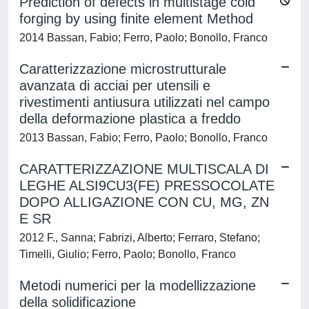
Prediction of defects in multistage cold
forging by using finite element Method
2014 Bassan, Fabio; Ferro, Paolo; Bonollo, Franco
Caratterizzazione microstrutturale
avanzata di acciai per utensili e
rivestimenti antiusura utilizzati nel campo
della deformazione plastica a freddo
2013 Bassan, Fabio; Ferro, Paolo; Bonollo, Franco
CARATTERIZZAZIONE MULTISCALA DI
LEGHE ALSI9CU3(FE) PRESSOCOLATE
DOPO ALLIGAZIONE CON CU, MG, ZN
E SR
2012 F., Sanna; Fabrizi, Alberto; Ferraro, Stefano;
Timelli, Giulio; Ferro, Paolo; Bonollo, Franco
Metodi numerici per la modellizzazione
della solidificazione