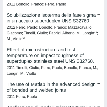
2012 Bonollo, Franco; Ferro, Paolo
Solubilizzazione isoterma della fase sigma
in un acciaio superduplex UNS S32760
2012 Ferro, Paolo; Bonollo, Franco; Mazzacavallo,
Giacomo; Timelli, Giulio; Fabrizi, Alberto; M., Longin**;
M., Viotto**
Effect of microstructure and test
temperature on impact toughness of
superduplex stainless steel UNS S32760.
2011 Timelli, Giulio; Ferro, Paolo; Bonollo, Franco; M.,
Longin; M., Viotto
The use of Matlab in the advanced design
of bonded and welded joints
2011 Ferro, Paolo