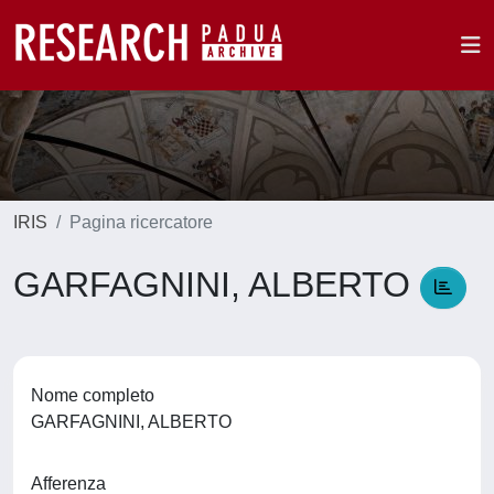
IRIS
Pagina ricercatore
GARFAGNINI, ALBERTO
Nome completo
GARFAGNINI, ALBERTO
Afferenza