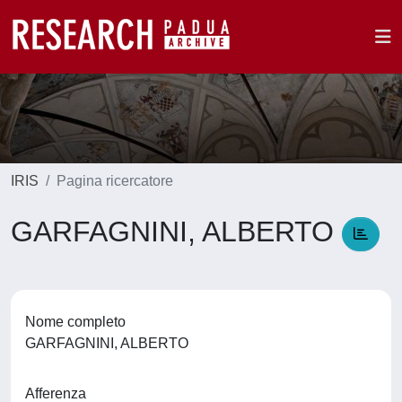
IRIS
Pagina ricercatore
GARFAGNINI, ALBERTO
Nome completo
GARFAGNINI, ALBERTO
Afferenza