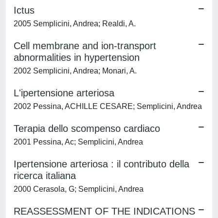
Ictus
2005 Semplicini, Andrea; Realdi, A.
Cell membrane and ion-transport
abnormalities in hypertension
2002 Semplicini, Andrea; Monari, A.
L'ipertensione arteriosa
2002 Pessina, ACHILLE CESARE; Semplicini, Andrea
Terapia dello scompenso cardiaco
2001 Pessina, Ac; Semplicini, Andrea
Ipertensione arteriosa : il contributo della
ricerca italiana
2000 Cerasola, G; Semplicini, Andrea
REASSESSMENT OF THE INDICATIONS