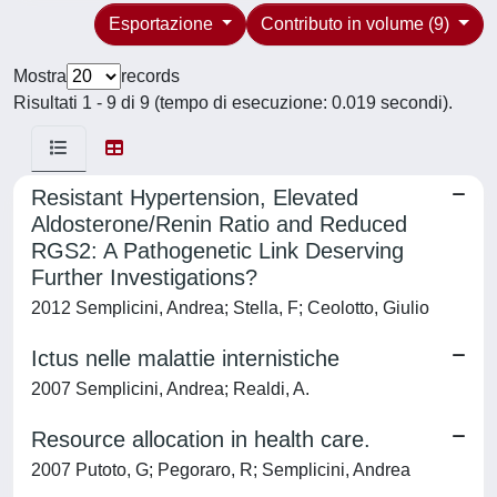
Esportazione
Contributo in volume (9)
Mostra
records
Risultati 1 - 9 di 9 (tempo di esecuzione: 0.019 secondi).
Resistant Hypertension, Elevated
Aldosterone/Renin Ratio and Reduced
RGS2: A Pathogenetic Link Deserving
Further Investigations?
2012 Semplicini, Andrea; Stella, F; Ceolotto, Giulio
Ictus nelle malattie internistiche
2007 Semplicini, Andrea; Realdi, A.
Resource allocation in health care.
2007 Putoto, G; Pegoraro, R; Semplicini, Andrea