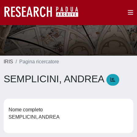
IRIS
Pagina ricercatore
SEMPLICINI, ANDREA
Nome completo
SEMPLICINI, ANDREA