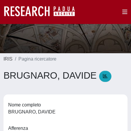
IRIS
Pagina ricercatore
BRUGNARO, DAVIDE
Nome completo
BRUGNARO, DAVIDE
Afferenza