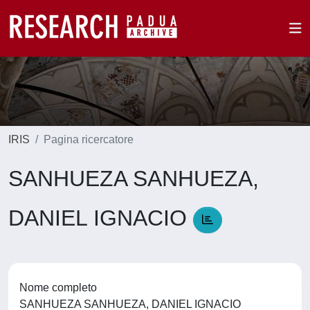
IRIS
Pagina ricercatore
SANHUEZA SANHUEZA,
DANIEL IGNACIO
Nome completo
SANHUEZA SANHUEZA, DANIEL IGNACIO