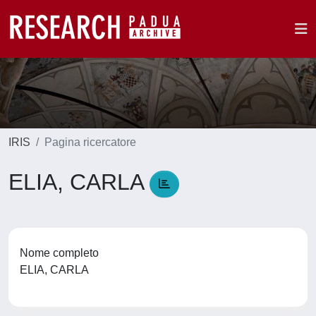
IRIS
Pagina ricercatore
ELIA, CARLA
Nome completo
ELIA, CARLA