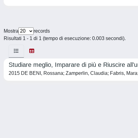
Mostra
records
Risultati 1 - 1 di 1 (tempo di esecuzione: 0.003 secondi).
Studiare meglio, Imparare di più e Riuscire all’u
2015 DE BENI, Rossana; Zamperlin, Claudia; Fabris, Mara;