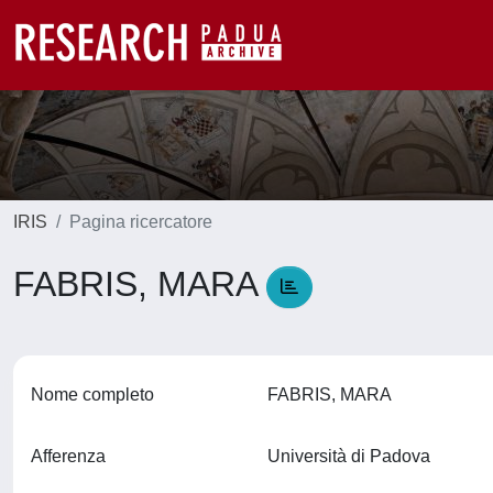
IRIS
Pagina ricercatore
FABRIS, MARA
Nome completo
FABRIS, MARA
Afferenza
Università di Padova