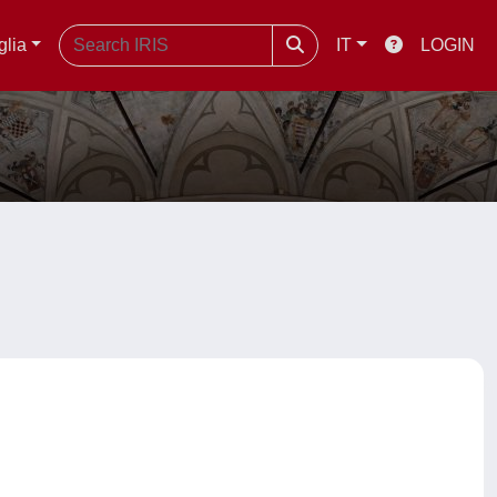
glia
IT
LOGIN