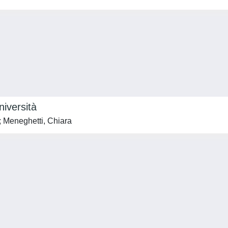
niversità
 Meneghetti, Chiara