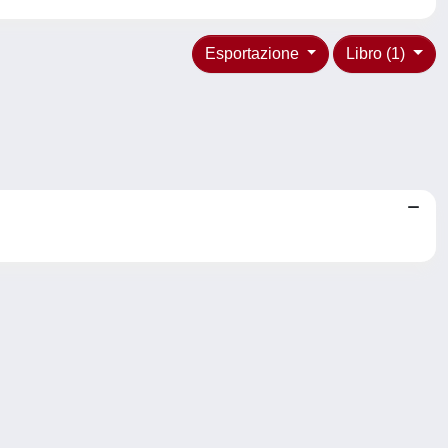
Esportazione
Libro (1)