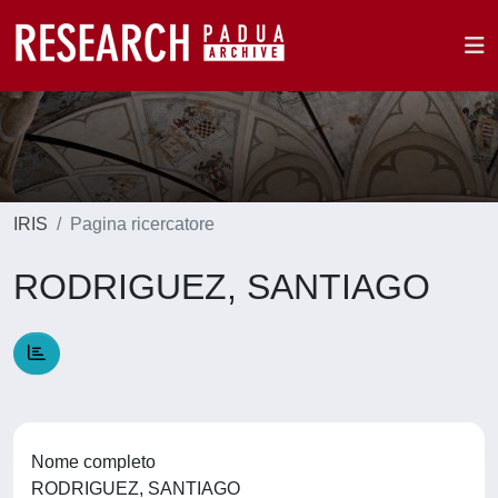
IRIS
Pagina ricercatore
RODRIGUEZ, SANTIAGO
Nome completo
RODRIGUEZ, SANTIAGO