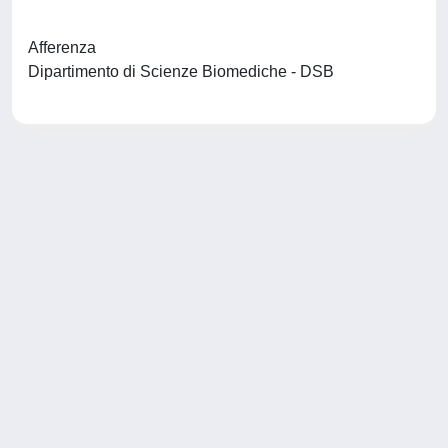
Afferenza
Dipartimento di Scienze Biomediche - DSB