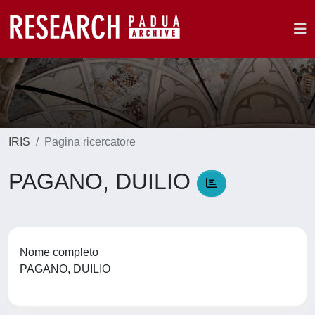
IRIS
Pagina ricercatore
PAGANO, DUILIO
Nome completo
PAGANO, DUILIO