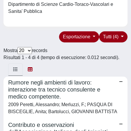
Dipartimento di Scienze Cardio-Toraco-Vascolari e
Sanita' Pubblica
Esportazione
Tutti (4)
Mostra
records
Risultati 1 - 4 di 4 (tempo di esecuzione: 0.012 secondi).
Rumore negli ambienti di lavoro:
interazione tra tecnico consulente e
medico competente.
2009 Peretti, Alessandro; Merluzzi, F.; PASQUA DI
BISCEGLIE, Anita; Bartolucci, GIOVANNI BATTISTA
Contributo e osservazioni