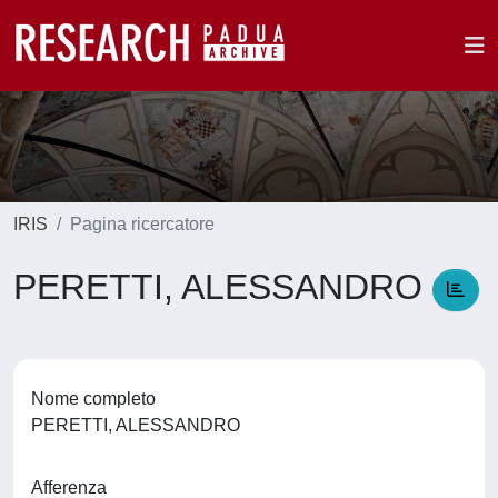
IRIS
Pagina ricercatore
PERETTI, ALESSANDRO
Nome completo
PERETTI, ALESSANDRO
Afferenza