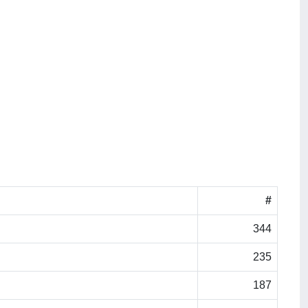
#
344
235
187