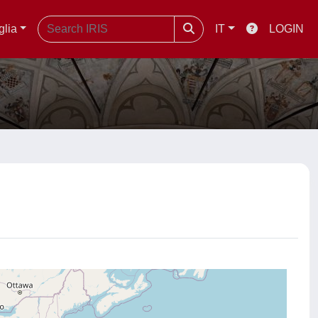
glia
IT
LOGIN