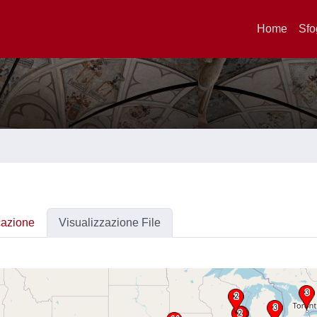
Home
Sfo
cazione
Visualizzazione File