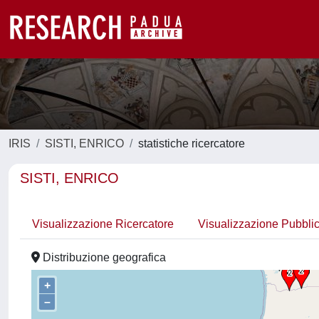
IRIS
SISTI, ENRICO
statistiche ricercatore
SISTI, ENRICO
Visualizzazione Ricercatore
Visualizzazione Pubbli
Distribuzione geografica
+
–