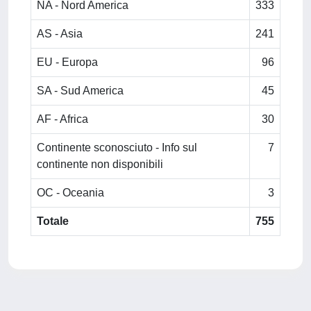
NA - Nord America
333
AS - Asia
241
EU - Europa
96
SA - Sud America
45
AF - Africa
30
Continente sconosciuto - Info sul
7
continente non disponibili
OC - Oceania
3
Totale
755