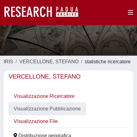
IRIS
VERCELLONE, STEFANO
statistiche ricercatore
VERCELLONE, STEFANO
Visualizzazione Ricercatore
Visualizzazione Pubblicazione
Visualizzazione File
Distribuzione geografica