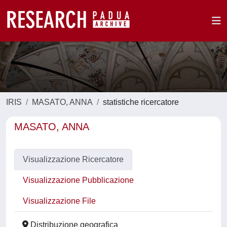
IRIS
MASATO, ANNA
statistiche ricercatore
MASATO, ANNA
Visualizzazione Ricercatore
Visualizzazione Pubblicazione
Visualizzazione File
Distribuzione geografica