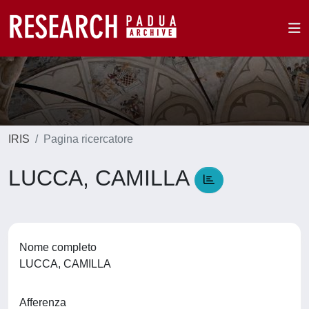
IRIS
Pagina ricercatore
LUCCA, CAMILLA
Nome completo
LUCCA, CAMILLA
Afferenza