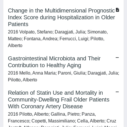
Change in the Multidimensional Prognostic
Index Score during Hospitalization in Older
Patients
2016 Volpato, Stefano; Daragjati, Julia; Simonato,
Matteo; Fontana, Andrea; Ferrucci, Luigi; Pilotto,
Alberto
Gastrointestinal Microbiota and Their
Contribution to Healthy Aging
2016 Mello, Anna Maria; Paroni, Giulia; Daragjati, Julia;
Pilotto, Alberto
Relation of Statin Use and Mortality in
Community-Dwelling Frail Older Patients
With Coronary Artery Disease
2016 Pilotto, Alberto; Gallina, Pietro; Panza,
Francesco; Copetti, Massimiliano; Cella, Alberto; Cruz