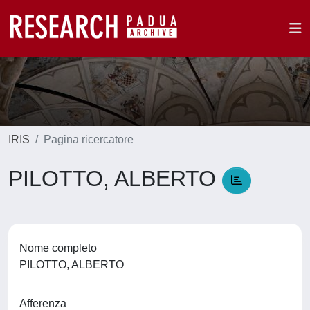
IRIS
Pagina ricercatore
PILOTTO, ALBERTO
Nome completo
PILOTTO, ALBERTO
Afferenza