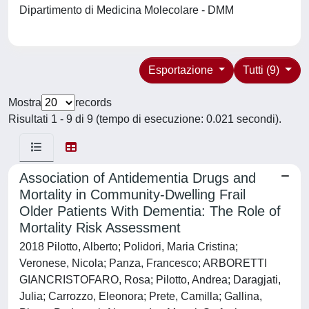
Dipartimento di Medicina Molecolare - DMM
Esportazione
Tutti (9)
Mostra
records
Risultati 1 - 9 di 9 (tempo di esecuzione: 0.021 secondi).
Association of Antidementia Drugs and
Mortality in Community-Dwelling Frail
Older Patients With Dementia: The Role of
Mortality Risk Assessment
2018 Pilotto, Alberto; Polidori, Maria Cristina;
Veronese, Nicola; Panza, Francesco; ARBORETTI
GIANCRISTOFARO, Rosa; Pilotto, Andrea; Daragjati,
Julia; Carrozzo, Eleonora; Prete, Camilla; Gallina,