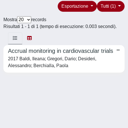
Esportazione
Tutti (1)
Mostra
records
Risultati 1 - 1 di 1 (tempo di esecuzione: 0.003 secondi).
Accrual monitoring in cardiovascular trials
2017 Baldi, Ileana; Gregori, Dario; Desideri,
Alessandro; Berchialla, Paola