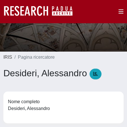
IRIS
Pagina ricercatore
Desideri, Alessandro
Nome completo
Desideri, Alessandro