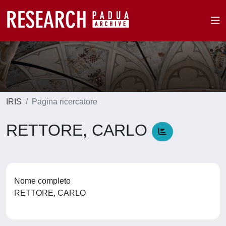
IRIS
Pagina ricercatore
RETTORE, CARLO
Nome completo
RETTORE, CARLO