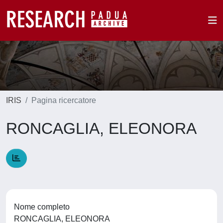
IRIS
Pagina ricercatore
RONCAGLIA, ELEONORA
Nome completo
RONCAGLIA, ELEONORA