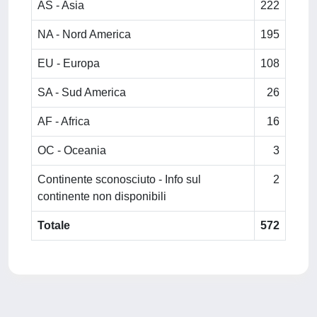
AS - Asia
222
NA - Nord America
195
EU - Europa
108
SA - Sud America
26
AF - Africa
16
OC - Oceania
3
Continente sconosciuto - Info sul
2
continente non disponibili
Totale
572