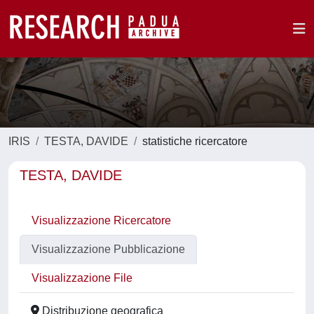
IRIS
TESTA, DAVIDE
statistiche ricercatore
TESTA, DAVIDE
Visualizzazione Ricercatore
Visualizzazione Pubblicazione
Visualizzazione File
Distribuzione geografica