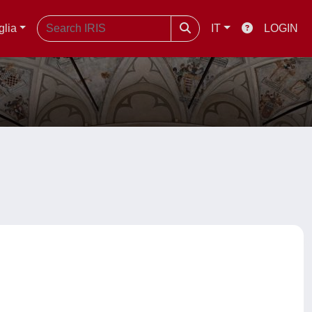
glia
IT
LOGIN