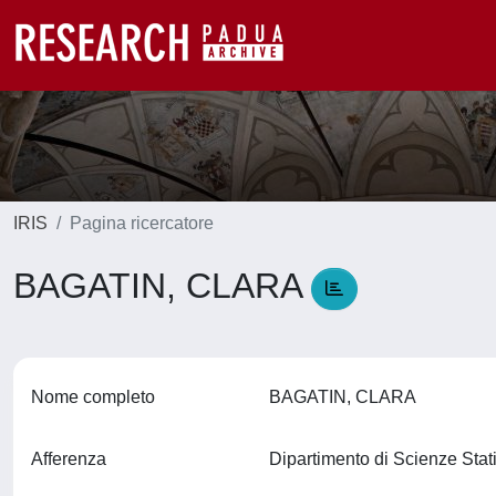
IRIS
Pagina ricercatore
BAGATIN, CLARA
Nome completo
BAGATIN, CLARA
Afferenza
Dipartimento di Scienze Stat