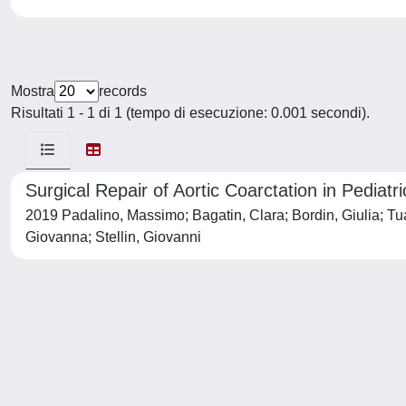
Mostra
records
Risultati 1 - 1 di 1 (tempo di esecuzione: 0.001 secondi).
Surgical Repair of Aortic Coarctation in Pedia
2019 Padalino, Massimo; Bagatin, Clara; Bordin, Giulia; Tua
Giovanna; Stellin, Giovanni