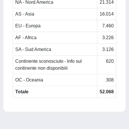
NA - Nord America
21.314
AS - Asia
16.014
EU - Europa
7.460
AF - Africa
3.226
SA - Sud America
3.126
Continente sconosciuto - Info sul
620
continente non disponibili
OC - Oceania
308
Totale
52.068