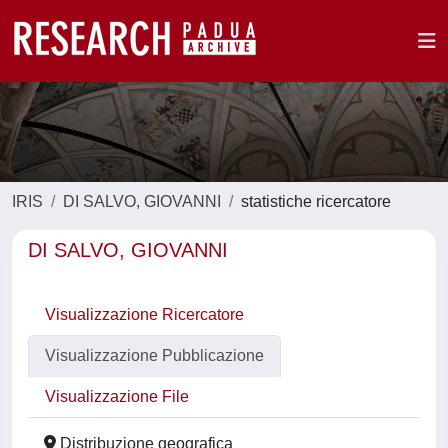
IRIS
DI SALVO, GIOVANNI
statistiche ricercatore
DI SALVO, GIOVANNI
Visualizzazione Ricercatore
Visualizzazione Pubblicazione
Visualizzazione File
Distribuzione geografica