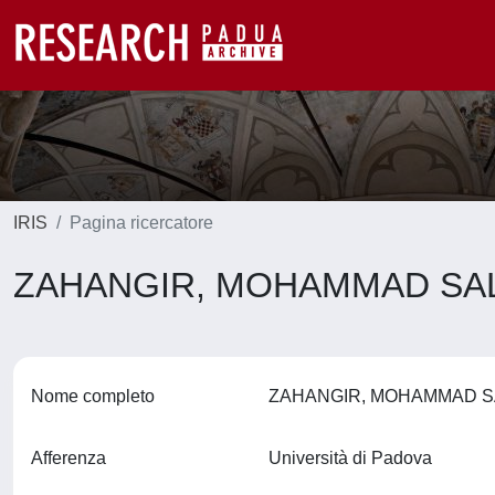
IRIS
Pagina ricercatore
ZAHANGIR, MOHAMMAD SA
Nome completo
ZAHANGIR, MOHAMMAD 
Afferenza
Università di Padova