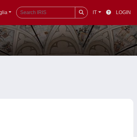
glia
IT
LOGIN